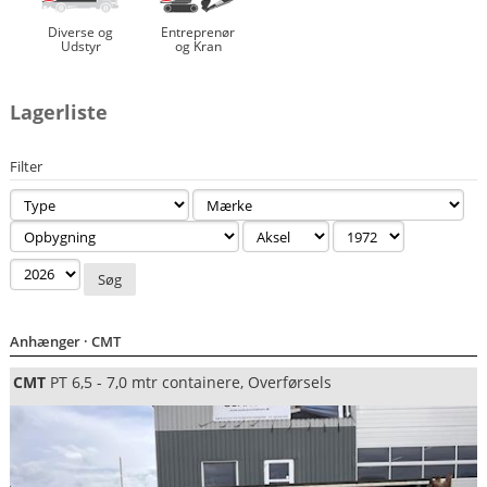
Diverse og
Entreprenør
Udstyr
og Kran
Lagerliste
Filter
Søg
Anhænger
· CMT
CMT
PT 6,5 - 7,0 mtr containere, Overførsels